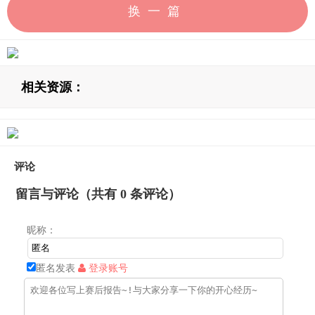
换一篇
相关资源：
评论
留言与评论（共有
0
条评论）
昵称：
匿名发表
登录账号