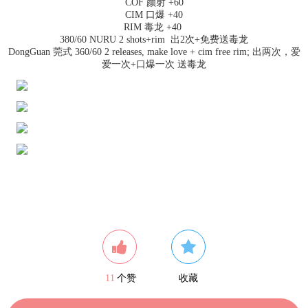
COF 颜射 +60
CIM 口爆 +40
RIM 毒龙 +40
380/60 NURU 2 shots+rim 出2次+免费送毒龙
DongGuan 莞式 360/60 2 releases, make love + cim free rim; 出两次，爱
爱一次+口爆一次 送毒龙
11
个赞
收藏