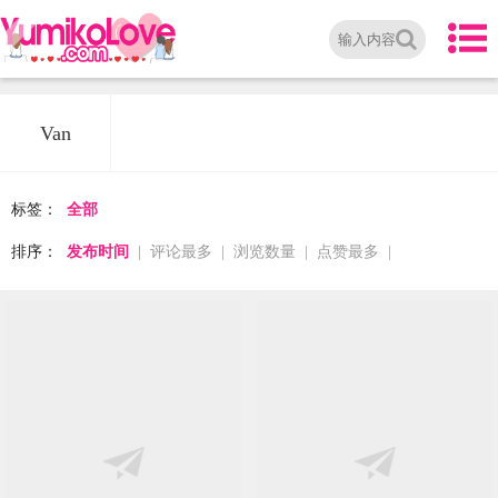
Van
标签：
全部
排序：
发布时间
|
评论最多
|
浏览数量
|
点赞最多
|