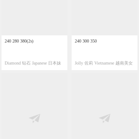
240 280 380(2s)
240 300 350
Diamond 钻石 Japanese 日本妹
Jolly 佐莉 Vietnamese 越南美女
2026-08-05
802
2026-07-27
1515