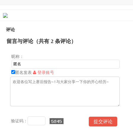
评论
留言与评论（共有
2
条评论）
昵称：
匿名发表
登录账号
验证码：