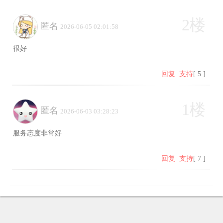
2楼
匿名
2026-06-05 02:01:58
很好
回复
支持
[
5
]
1楼
匿名
2026-06-03 03:28:23
服务态度非常好
回复
支持
[
7
]