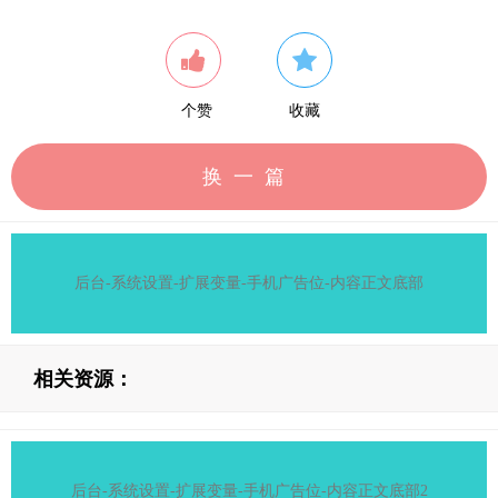
个赞
收藏
换一篇
后台-系统设置-扩展变量-手机广告位-内容正文底部
相关资源：
后台-系统设置-扩展变量-手机广告位-内容正文底部2