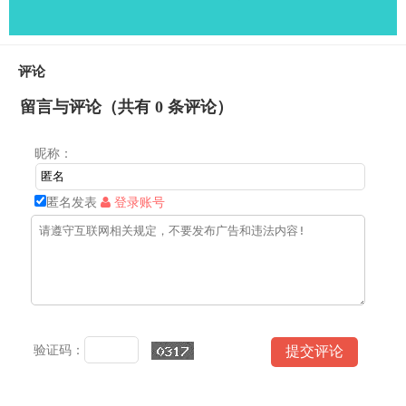
评论
留言与评论（共有
0
条评论）
昵称：
匿名发表
登录账号
验证码：