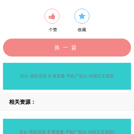
个赞
收藏
换一篇
后台-系统设置-扩展变量-手机广告位-内容正文底部
相关资源：
后台-系统设置-扩展变量-手机广告位-内容正文底部2