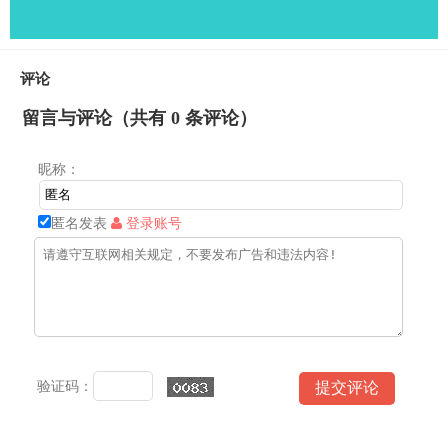
评论
留言与评论（共有
0
条评论）
昵称：
匿名发表
登录账号
验证码：