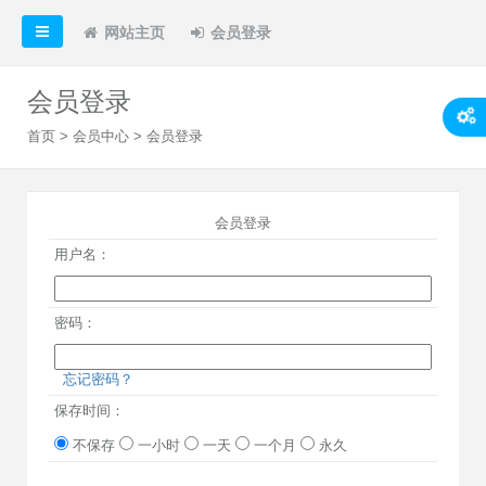
网站主页
会员登录
会员登录
首页
>
会员中心
> 会员登录
会员登录
用户名：
密码：
忘记密码？
保存时间：
不保存
一小时
一天
一个月
永久