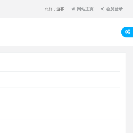
网站主页
会员登录
您好，
游客