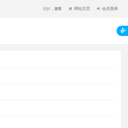
网站主页
会员登录
您好，
游客